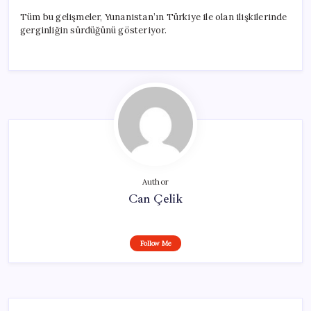
Tüm bu gelişmeler, Yunanistan’ın Türkiye ile olan ilişkilerinde
gerginliğin sürdüğünü gösteriyor.
Author
Can Çelik
Follow Me