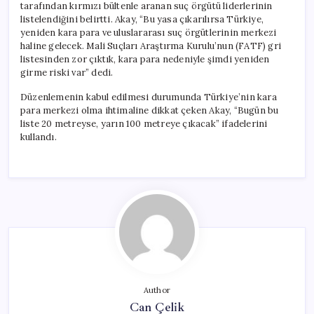
tarafından kırmızı bültenle aranan suç örgütü liderlerinin
listelendiğini belirtti. Akay, “Bu yasa çıkarılırsa Türkiye,
yeniden kara para ve uluslararası suç örgütlerinin merkezi
haline gelecek. Mali Suçları Araştırma Kurulu’nun (FATF) gri
listesinden zor çıktık, kara para nedeniyle şimdi yeniden
girme riski var” dedi.
Düzenlemenin kabul edilmesi durumunda Türkiye’nin kara
para merkezi olma ihtimaline dikkat çeken Akay, “Bugün bu
liste 20 metreyse, yarın 100 metreye çıkacak” ifadelerini
kullandı.
Author
Can Çelik