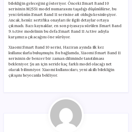
bilekliğin geleceğini gösteriyor. Önceki Smart Band 10
serisinin M2551 model numarasını taşıdığı düşünülürse, bu
yeni ürünün Smart Band 11 serisine ait olduğu kesinleşiyor.
Ancak, henüz sertifika onayları ile ilgili detaylar ortaya
çıkmadı. Bazı kaynaklar, en son piyasaya sürülen Smart Band
9 Active modelinin bu defa Smart Band 11 Active adıyla
karşımıza çıkacağını öne sürüyor.
Xiaomi Smart Band 10 serisi, Haziran ayında ilk kez
kullanıcılarla buluşmuştu. Bu bağlamda, Xiaomi Smart Band 11
serisinin de benzer bir zaman diliminde tanıtılması
bekleniyor. Şu an için seride kaç farklı model olacağı net
olarak bilinmiyor. Xiaomi kullanıcıları, yeni akıllı bilekliğin
çıkışını heyecanla bekliyor.