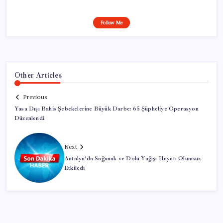
Follow Me
Other Articles
Previous
Yasa Dışı Bahis Şebekelerine Büyük Darbe: 65 Şüpheliye Operasyon
Düzenlendi
Next
Antalya’da Sağanak ve Dolu Yağışı Hayatı Olumsuz
Etkiledi