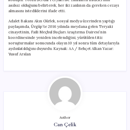
asılsız olduğunu belirterek, her iki zanlının da gereken cezayı
almasını istediklerini ifade etti.
Adalet Bakanı Akın Gürlek, sosyal medya üzerinden yaptığı
paylaşımda, Ürgüp’te 2016 yılında meydana gelen Teryaki
cinayetinin, Faili Meçhul Suçları Araştırma Dairesi’nin
koordinesinde yeniden incelendiğini, yürütülen titiz
soruşturmalar sonucunda olayın 10 yıl sonra tüm detaylarıyla
aydınlatıldığını duyurdu. Kaynak: AA / Behçet Alkan Yazar:
Yusuf Arslan
Author
Can Çelik