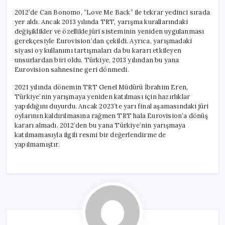
2012’de Can Bonomo, “Love Me Back” ile tekrar yedinci sırada
yer aldı. Ancak 2013 yılında TRT, yarışma kurallarındaki
değişiklikler ve özellikle jüri sisteminin yeniden uygulanması
gerekçesiyle Eurovision’dan çekildi. Ayrıca, yarışmadaki
siyasi oy kullanımı tartışmaları da bu kararı etkileyen
unsurlardan biri oldu. Türkiye, 2013 yılından bu yana
Eurovision sahnesine geri dönmedi.
2021 yılında dönemin TRT Genel Müdürü İbrahim Eren,
Türkiye’nin yarışmaya yeniden katılması için hazırlıklar
yapıldığını duyurdu. Ancak 2023’te yarı final aşamasındaki jüri
oylarının kaldırılmasına rağmen TRT hala Eurovision’a dönüş
kararı almadı. 2012’den bu yana Türkiye’nin yarışmaya
katılmamasıyla ilgili resmi bir değerlendirme de
yapılmamıştır.