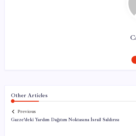
C
Other Articles
Previous
Gazze’deki Yardım Dağıtım Noktasına İsrail Saldırısı