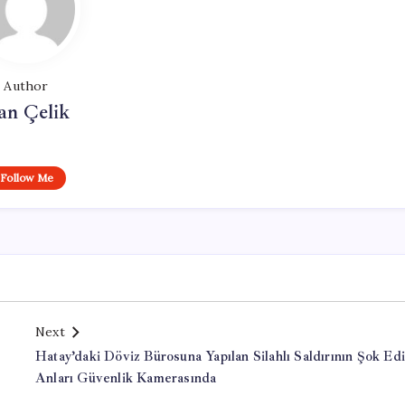
Author
an Çelik
Follow Me
Next
Hatay’daki Döviz Bürosuna Yapılan Silahlı Saldırının Şok Edi
Anları Güvenlik Kamerasında