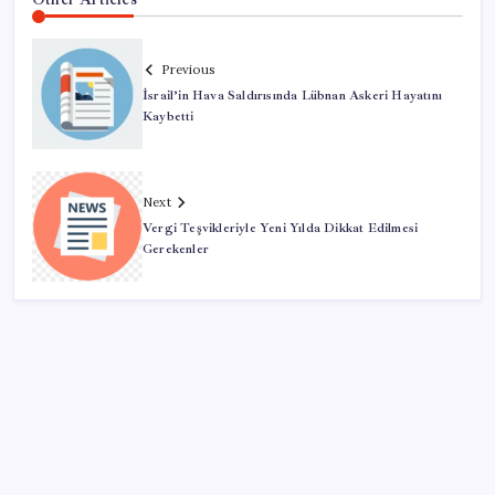
Previous
İsrail’in Hava Saldırısında Lübnan Askeri Hayatını
Kaybetti
Next
Vergi Teşvikleriyle Yeni Yılda Dikkat Edilmesi
Gerekenler