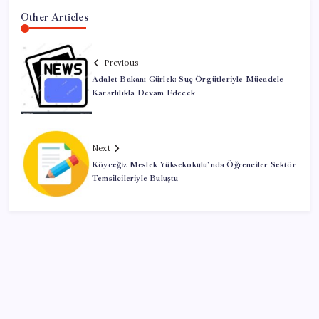
Other Articles
Previous
Adalet Bakanı Gürlek: Suç Örgütleriyle Mücadele
Kararlılıkla Devam Edecek
Next
Köyceğiz Meslek Yüksekokulu’nda Öğrenciler Sektör
Temsilcileriyle Buluştu