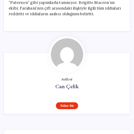
“Paterson” gibi yapımlarla tanınıyor. Brigitte Macron’un
ekibi, Farahani’nin çift arasındaki ilişkiyle ilgili tüm iddiaları
reddetti ve iddiaların asılsız olduğunu belirtti.
Author
Can Çelik
Follow Me