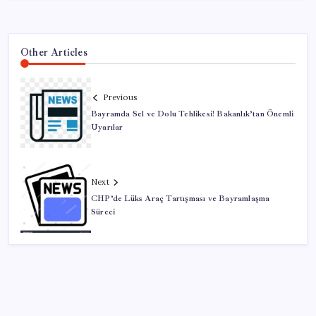
Other Articles
Previous
Bayramda Sel ve Dolu Tehlikesi! Bakanlık’tan Önemli
Uyarılar
Next
CHP’de Lüks Araç Tartışması ve Bayramlaşma
Süreci