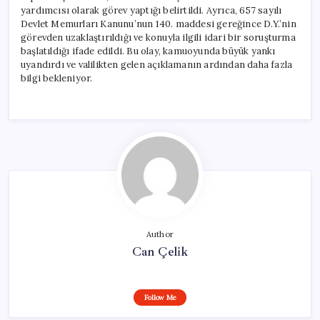
yardımcısı olarak görev yaptığı belirtildi. Ayrıca, 657 sayılı
Devlet Memurları Kanunu’nun 140. maddesi gereğince D.Y.’nin
görevden uzaklaştırıldığı ve konuyla ilgili idari bir soruşturma
başlatıldığı ifade edildi. Bu olay, kamuoyunda büyük yankı
uyandırdı ve valilikten gelen açıklamanın ardından daha fazla
bilgi bekleniyor.
Author
Can Çelik
Follow Me