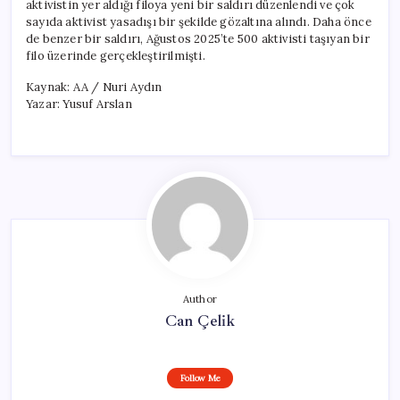
aktivistin yer aldığı filoya yeni bir saldırı düzenlendi ve çok
sayıda aktivist yasadışı bir şekilde gözaltına alındı. Daha önce
de benzer bir saldırı, Ağustos 2025’te 500 aktivisti taşıyan bir
filo üzerinde gerçekleştirilmişti.
Kaynak: AA / Nuri Aydın
Yazar: Yusuf Arslan
Author
Can Çelik
Follow Me