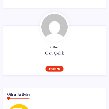
Author
Can Çelik
Follow Me
Other Articles