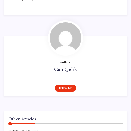
Author
Can Çelik
Follow Me
Other Articles