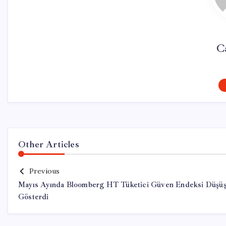
C
Other Articles
Previous
Mayıs Ayında Bloomberg HT Tüketici Güven Endeksi Düşü
Gösterdi