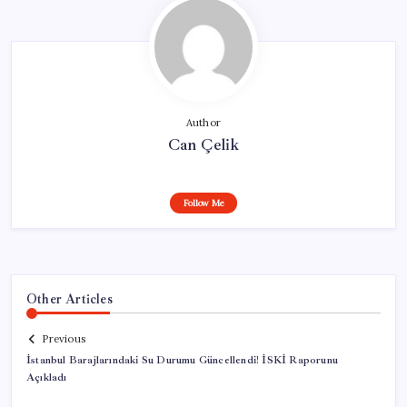
Author
Can Çelik
Follow Me
Other Articles
Previous
İstanbul Barajlarındaki Su Durumu Güncellendi! İSKİ Raporunu
Açıkladı